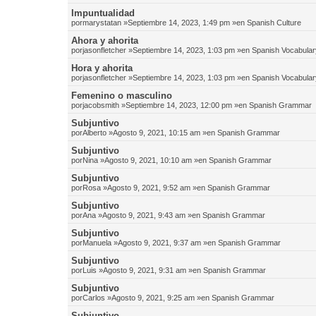
Impuntualidad
por
marystatan
»Septiembre 14, 2023, 1:49 pm »en
Spanish Culture
Ahora y ahorita
por
jasonfletcher
»Septiembre 14, 2023, 1:03 pm »en
Spanish Vocabular
Hora y ahorita
por
jasonfletcher
»Septiembre 14, 2023, 1:03 pm »en
Spanish Vocabular
Femenino o masculino
por
jacobsmith
»Septiembre 14, 2023, 12:00 pm »en
Spanish Grammar
Subjuntivo
por
Alberto
»Agosto 9, 2021, 10:15 am »en
Spanish Grammar
Subjuntivo
por
Nina
»Agosto 9, 2021, 10:10 am »en
Spanish Grammar
Subjuntivo
por
Rosa
»Agosto 9, 2021, 9:52 am »en
Spanish Grammar
Subjuntivo
por
Ana
»Agosto 9, 2021, 9:43 am »en
Spanish Grammar
Subjuntivo
por
Manuela
»Agosto 9, 2021, 9:37 am »en
Spanish Grammar
Subjuntivo
por
Luis
»Agosto 9, 2021, 9:31 am »en
Spanish Grammar
Subjuntivo
por
Carlos
»Agosto 9, 2021, 9:25 am »en
Spanish Grammar
Subjuntivo