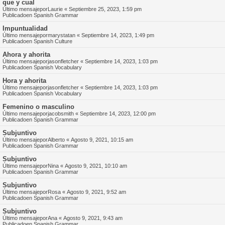
que y cual
Último mensajepor
Laurie
«
Septiembre 25, 2023, 1:59 pm
Publicadoen
Spanish Grammar
Impuntualidad
Último mensajepor
marystatan
«
Septiembre 14, 2023, 1:49 pm
Publicadoen
Spanish Culture
Ahora y ahorita
Último mensajepor
jasonfletcher
«
Septiembre 14, 2023, 1:03 pm
Publicadoen
Spanish Vocabulary
Hora y ahorita
Último mensajepor
jasonfletcher
«
Septiembre 14, 2023, 1:03 pm
Publicadoen
Spanish Vocabulary
Femenino o masculino
Último mensajepor
jacobsmith
«
Septiembre 14, 2023, 12:00 pm
Publicadoen
Spanish Grammar
Subjuntivo
Último mensajepor
Alberto
«
Agosto 9, 2021, 10:15 am
Publicadoen
Spanish Grammar
Subjuntivo
Último mensajepor
Nina
«
Agosto 9, 2021, 10:10 am
Publicadoen
Spanish Grammar
Subjuntivo
Último mensajepor
Rosa
«
Agosto 9, 2021, 9:52 am
Publicadoen
Spanish Grammar
Subjuntivo
Último mensajepor
Ana
«
Agosto 9, 2021, 9:43 am
Publicadoen
Spanish Grammar