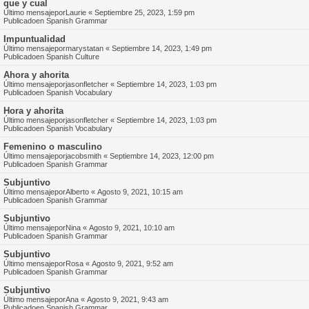
que y cual
Último mensajepor
Laurie
«
Septiembre 25, 2023, 1:59 pm
Publicadoen
Spanish Grammar
Impuntualidad
Último mensajepor
marystatan
«
Septiembre 14, 2023, 1:49 pm
Publicadoen
Spanish Culture
Ahora y ahorita
Último mensajepor
jasonfletcher
«
Septiembre 14, 2023, 1:03 pm
Publicadoen
Spanish Vocabulary
Hora y ahorita
Último mensajepor
jasonfletcher
«
Septiembre 14, 2023, 1:03 pm
Publicadoen
Spanish Vocabulary
Femenino o masculino
Último mensajepor
jacobsmith
«
Septiembre 14, 2023, 12:00 pm
Publicadoen
Spanish Grammar
Subjuntivo
Último mensajepor
Alberto
«
Agosto 9, 2021, 10:15 am
Publicadoen
Spanish Grammar
Subjuntivo
Último mensajepor
Nina
«
Agosto 9, 2021, 10:10 am
Publicadoen
Spanish Grammar
Subjuntivo
Último mensajepor
Rosa
«
Agosto 9, 2021, 9:52 am
Publicadoen
Spanish Grammar
Subjuntivo
Último mensajepor
Ana
«
Agosto 9, 2021, 9:43 am
Publicadoen
Spanish Grammar