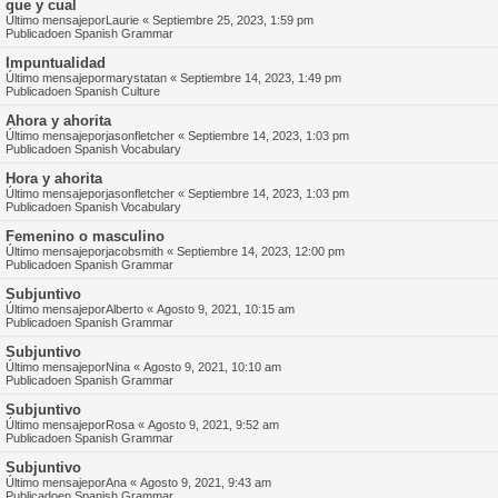
que y cual
Último mensajepor
Laurie
«
Septiembre 25, 2023, 1:59 pm
Publicadoen
Spanish Grammar
Impuntualidad
Último mensajepor
marystatan
«
Septiembre 14, 2023, 1:49 pm
Publicadoen
Spanish Culture
Ahora y ahorita
Último mensajepor
jasonfletcher
«
Septiembre 14, 2023, 1:03 pm
Publicadoen
Spanish Vocabulary
Hora y ahorita
Último mensajepor
jasonfletcher
«
Septiembre 14, 2023, 1:03 pm
Publicadoen
Spanish Vocabulary
Femenino o masculino
Último mensajepor
jacobsmith
«
Septiembre 14, 2023, 12:00 pm
Publicadoen
Spanish Grammar
Subjuntivo
Último mensajepor
Alberto
«
Agosto 9, 2021, 10:15 am
Publicadoen
Spanish Grammar
Subjuntivo
Último mensajepor
Nina
«
Agosto 9, 2021, 10:10 am
Publicadoen
Spanish Grammar
Subjuntivo
Último mensajepor
Rosa
«
Agosto 9, 2021, 9:52 am
Publicadoen
Spanish Grammar
Subjuntivo
Último mensajepor
Ana
«
Agosto 9, 2021, 9:43 am
Publicadoen
Spanish Grammar