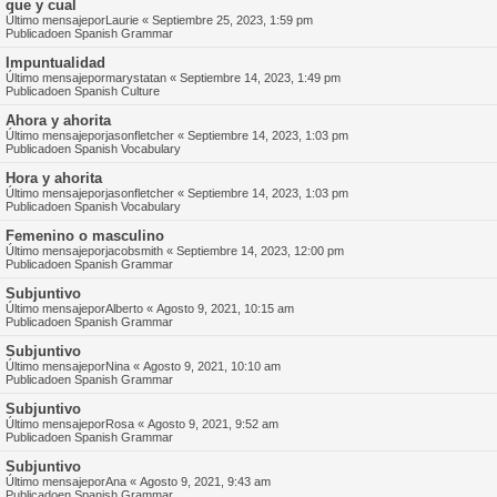
que y cual
Último mensajepor
Laurie
«
Septiembre 25, 2023, 1:59 pm
Publicadoen
Spanish Grammar
Impuntualidad
Último mensajepor
marystatan
«
Septiembre 14, 2023, 1:49 pm
Publicadoen
Spanish Culture
Ahora y ahorita
Último mensajepor
jasonfletcher
«
Septiembre 14, 2023, 1:03 pm
Publicadoen
Spanish Vocabulary
Hora y ahorita
Último mensajepor
jasonfletcher
«
Septiembre 14, 2023, 1:03 pm
Publicadoen
Spanish Vocabulary
Femenino o masculino
Último mensajepor
jacobsmith
«
Septiembre 14, 2023, 12:00 pm
Publicadoen
Spanish Grammar
Subjuntivo
Último mensajepor
Alberto
«
Agosto 9, 2021, 10:15 am
Publicadoen
Spanish Grammar
Subjuntivo
Último mensajepor
Nina
«
Agosto 9, 2021, 10:10 am
Publicadoen
Spanish Grammar
Subjuntivo
Último mensajepor
Rosa
«
Agosto 9, 2021, 9:52 am
Publicadoen
Spanish Grammar
Subjuntivo
Último mensajepor
Ana
«
Agosto 9, 2021, 9:43 am
Publicadoen
Spanish Grammar