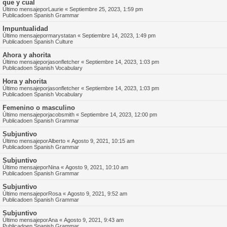
que y cual
Último mensajepor
Laurie
«
Septiembre 25, 2023, 1:59 pm
Publicadoen
Spanish Grammar
Impuntualidad
Último mensajepor
marystatan
«
Septiembre 14, 2023, 1:49 pm
Publicadoen
Spanish Culture
Ahora y ahorita
Último mensajepor
jasonfletcher
«
Septiembre 14, 2023, 1:03 pm
Publicadoen
Spanish Vocabulary
Hora y ahorita
Último mensajepor
jasonfletcher
«
Septiembre 14, 2023, 1:03 pm
Publicadoen
Spanish Vocabulary
Femenino o masculino
Último mensajepor
jacobsmith
«
Septiembre 14, 2023, 12:00 pm
Publicadoen
Spanish Grammar
Subjuntivo
Último mensajepor
Alberto
«
Agosto 9, 2021, 10:15 am
Publicadoen
Spanish Grammar
Subjuntivo
Último mensajepor
Nina
«
Agosto 9, 2021, 10:10 am
Publicadoen
Spanish Grammar
Subjuntivo
Último mensajepor
Rosa
«
Agosto 9, 2021, 9:52 am
Publicadoen
Spanish Grammar
Subjuntivo
Último mensajepor
Ana
«
Agosto 9, 2021, 9:43 am
Publicadoen
Spanish Grammar