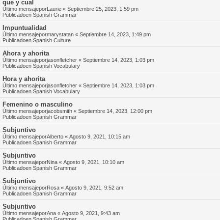
que y cual
Último mensajepor
Laurie
«
Septiembre 25, 2023, 1:59 pm
Publicadoen
Spanish Grammar
Impuntualidad
Último mensajepor
marystatan
«
Septiembre 14, 2023, 1:49 pm
Publicadoen
Spanish Culture
Ahora y ahorita
Último mensajepor
jasonfletcher
«
Septiembre 14, 2023, 1:03 pm
Publicadoen
Spanish Vocabulary
Hora y ahorita
Último mensajepor
jasonfletcher
«
Septiembre 14, 2023, 1:03 pm
Publicadoen
Spanish Vocabulary
Femenino o masculino
Último mensajepor
jacobsmith
«
Septiembre 14, 2023, 12:00 pm
Publicadoen
Spanish Grammar
Subjuntivo
Último mensajepor
Alberto
«
Agosto 9, 2021, 10:15 am
Publicadoen
Spanish Grammar
Subjuntivo
Último mensajepor
Nina
«
Agosto 9, 2021, 10:10 am
Publicadoen
Spanish Grammar
Subjuntivo
Último mensajepor
Rosa
«
Agosto 9, 2021, 9:52 am
Publicadoen
Spanish Grammar
Subjuntivo
Último mensajepor
Ana
«
Agosto 9, 2021, 9:43 am
Publicadoen
Spanish Grammar