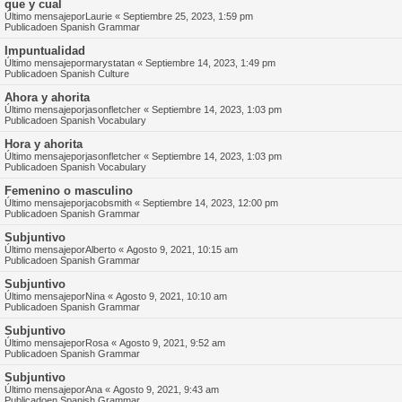
que y cual
Último mensajepor
Laurie
«
Septiembre 25, 2023, 1:59 pm
Publicadoen
Spanish Grammar
Impuntualidad
Último mensajepor
marystatan
«
Septiembre 14, 2023, 1:49 pm
Publicadoen
Spanish Culture
Ahora y ahorita
Último mensajepor
jasonfletcher
«
Septiembre 14, 2023, 1:03 pm
Publicadoen
Spanish Vocabulary
Hora y ahorita
Último mensajepor
jasonfletcher
«
Septiembre 14, 2023, 1:03 pm
Publicadoen
Spanish Vocabulary
Femenino o masculino
Último mensajepor
jacobsmith
«
Septiembre 14, 2023, 12:00 pm
Publicadoen
Spanish Grammar
Subjuntivo
Último mensajepor
Alberto
«
Agosto 9, 2021, 10:15 am
Publicadoen
Spanish Grammar
Subjuntivo
Último mensajepor
Nina
«
Agosto 9, 2021, 10:10 am
Publicadoen
Spanish Grammar
Subjuntivo
Último mensajepor
Rosa
«
Agosto 9, 2021, 9:52 am
Publicadoen
Spanish Grammar
Subjuntivo
Último mensajepor
Ana
«
Agosto 9, 2021, 9:43 am
Publicadoen
Spanish Grammar