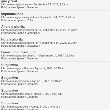
que y cual
Último mensajepor
Laurie
«
Septiembre 25, 2023, 1:59 pm
Publicadoen
Spanish Grammar
Impuntualidad
Último mensajepor
marystatan
«
Septiembre 14, 2023, 1:49 pm
Publicadoen
Spanish Culture
Ahora y ahorita
Último mensajepor
jasonfletcher
«
Septiembre 14, 2023, 1:03 pm
Publicadoen
Spanish Vocabulary
Hora y ahorita
Último mensajepor
jasonfletcher
«
Septiembre 14, 2023, 1:03 pm
Publicadoen
Spanish Vocabulary
Femenino o masculino
Último mensajepor
jacobsmith
«
Septiembre 14, 2023, 12:00 pm
Publicadoen
Spanish Grammar
Subjuntivo
Último mensajepor
Alberto
«
Agosto 9, 2021, 10:15 am
Publicadoen
Spanish Grammar
Subjuntivo
Último mensajepor
Nina
«
Agosto 9, 2021, 10:10 am
Publicadoen
Spanish Grammar
Subjuntivo
Último mensajepor
Rosa
«
Agosto 9, 2021, 9:52 am
Publicadoen
Spanish Grammar
Subjuntivo
Último mensajepor
Ana
«
Agosto 9, 2021, 9:43 am
Publicadoen
Spanish Grammar