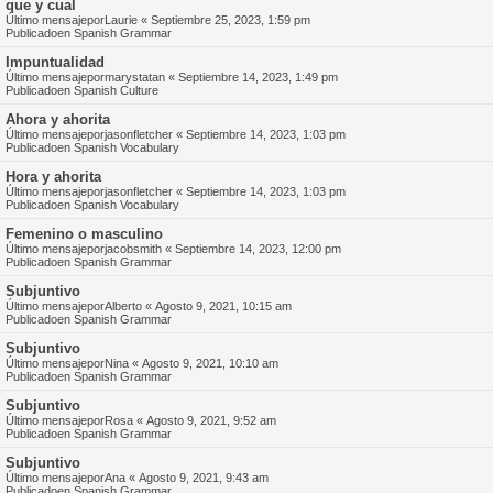
que y cual
Último mensajepor
Laurie
«
Septiembre 25, 2023, 1:59 pm
Publicadoen
Spanish Grammar
Impuntualidad
Último mensajepor
marystatan
«
Septiembre 14, 2023, 1:49 pm
Publicadoen
Spanish Culture
Ahora y ahorita
Último mensajepor
jasonfletcher
«
Septiembre 14, 2023, 1:03 pm
Publicadoen
Spanish Vocabulary
Hora y ahorita
Último mensajepor
jasonfletcher
«
Septiembre 14, 2023, 1:03 pm
Publicadoen
Spanish Vocabulary
Femenino o masculino
Último mensajepor
jacobsmith
«
Septiembre 14, 2023, 12:00 pm
Publicadoen
Spanish Grammar
Subjuntivo
Último mensajepor
Alberto
«
Agosto 9, 2021, 10:15 am
Publicadoen
Spanish Grammar
Subjuntivo
Último mensajepor
Nina
«
Agosto 9, 2021, 10:10 am
Publicadoen
Spanish Grammar
Subjuntivo
Último mensajepor
Rosa
«
Agosto 9, 2021, 9:52 am
Publicadoen
Spanish Grammar
Subjuntivo
Último mensajepor
Ana
«
Agosto 9, 2021, 9:43 am
Publicadoen
Spanish Grammar