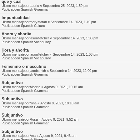
que y cual
Último mensajepor
Laurie
«
Septiembre 25, 2023, 1:59 pm
Publicadoen
Spanish Grammar
Impuntualidad
Último mensajepor
marystatan
«
Septiembre 14, 2023, 1:49 pm
Publicadoen
Spanish Culture
Ahora y ahorita
Último mensajepor
jasonfletcher
«
Septiembre 14, 2023, 1:03 pm
Publicadoen
Spanish Vocabulary
Hora y ahorita
Último mensajepor
jasonfletcher
«
Septiembre 14, 2023, 1:03 pm
Publicadoen
Spanish Vocabulary
Femenino o masculino
Último mensajepor
jacobsmith
«
Septiembre 14, 2023, 12:00 pm
Publicadoen
Spanish Grammar
Subjuntivo
Último mensajepor
Alberto
«
Agosto 9, 2021, 10:15 am
Publicadoen
Spanish Grammar
Subjuntivo
Último mensajepor
Nina
«
Agosto 9, 2021, 10:10 am
Publicadoen
Spanish Grammar
Subjuntivo
Último mensajepor
Rosa
«
Agosto 9, 2021, 9:52 am
Publicadoen
Spanish Grammar
Subjuntivo
Último mensajepor
Ana
«
Agosto 9, 2021, 9:43 am
Publicadoen
Spanish Grammar