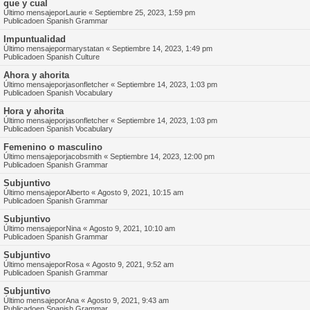
que y cual
Último mensajepor
Laurie
«
Septiembre 25, 2023, 1:59 pm
Publicadoen
Spanish Grammar
Impuntualidad
Último mensajepor
marystatan
«
Septiembre 14, 2023, 1:49 pm
Publicadoen
Spanish Culture
Ahora y ahorita
Último mensajepor
jasonfletcher
«
Septiembre 14, 2023, 1:03 pm
Publicadoen
Spanish Vocabulary
Hora y ahorita
Último mensajepor
jasonfletcher
«
Septiembre 14, 2023, 1:03 pm
Publicadoen
Spanish Vocabulary
Femenino o masculino
Último mensajepor
jacobsmith
«
Septiembre 14, 2023, 12:00 pm
Publicadoen
Spanish Grammar
Subjuntivo
Último mensajepor
Alberto
«
Agosto 9, 2021, 10:15 am
Publicadoen
Spanish Grammar
Subjuntivo
Último mensajepor
Nina
«
Agosto 9, 2021, 10:10 am
Publicadoen
Spanish Grammar
Subjuntivo
Último mensajepor
Rosa
«
Agosto 9, 2021, 9:52 am
Publicadoen
Spanish Grammar
Subjuntivo
Último mensajepor
Ana
«
Agosto 9, 2021, 9:43 am
Publicadoen
Spanish Grammar