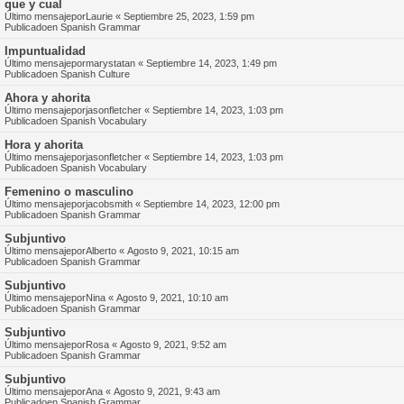
que y cual
Último mensajepor
Laurie
«
Septiembre 25, 2023, 1:59 pm
Publicadoen
Spanish Grammar
Impuntualidad
Último mensajepor
marystatan
«
Septiembre 14, 2023, 1:49 pm
Publicadoen
Spanish Culture
Ahora y ahorita
Último mensajepor
jasonfletcher
«
Septiembre 14, 2023, 1:03 pm
Publicadoen
Spanish Vocabulary
Hora y ahorita
Último mensajepor
jasonfletcher
«
Septiembre 14, 2023, 1:03 pm
Publicadoen
Spanish Vocabulary
Femenino o masculino
Último mensajepor
jacobsmith
«
Septiembre 14, 2023, 12:00 pm
Publicadoen
Spanish Grammar
Subjuntivo
Último mensajepor
Alberto
«
Agosto 9, 2021, 10:15 am
Publicadoen
Spanish Grammar
Subjuntivo
Último mensajepor
Nina
«
Agosto 9, 2021, 10:10 am
Publicadoen
Spanish Grammar
Subjuntivo
Último mensajepor
Rosa
«
Agosto 9, 2021, 9:52 am
Publicadoen
Spanish Grammar
Subjuntivo
Último mensajepor
Ana
«
Agosto 9, 2021, 9:43 am
Publicadoen
Spanish Grammar