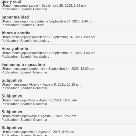
que y cual
Último mensajepor
Laurie
«
Septiembre 25, 2023, 1:59 pm
Publicadoen
Spanish Grammar
Impuntualidad
Último mensajepor
marystatan
«
Septiembre 14, 2023, 1:49 pm
Publicadoen
Spanish Culture
Ahora y ahorita
Último mensajepor
jasonfletcher
«
Septiembre 14, 2023, 1:03 pm
Publicadoen
Spanish Vocabulary
Hora y ahorita
Último mensajepor
jasonfletcher
«
Septiembre 14, 2023, 1:03 pm
Publicadoen
Spanish Vocabulary
Femenino o masculino
Último mensajepor
jacobsmith
«
Septiembre 14, 2023, 12:00 pm
Publicadoen
Spanish Grammar
Subjuntivo
Último mensajepor
Alberto
«
Agosto 9, 2021, 10:15 am
Publicadoen
Spanish Grammar
Subjuntivo
Último mensajepor
Nina
«
Agosto 9, 2021, 10:10 am
Publicadoen
Spanish Grammar
Subjuntivo
Último mensajepor
Rosa
«
Agosto 9, 2021, 9:52 am
Publicadoen
Spanish Grammar
Subjuntivo
Último mensajepor
Ana
«
Agosto 9, 2021, 9:43 am
Publicadoen
Spanish Grammar