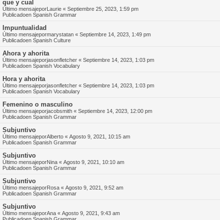
que y cual
Último mensajepor
Laurie
«
Septiembre 25, 2023, 1:59 pm
Publicadoen
Spanish Grammar
Impuntualidad
Último mensajepor
marystatan
«
Septiembre 14, 2023, 1:49 pm
Publicadoen
Spanish Culture
Ahora y ahorita
Último mensajepor
jasonfletcher
«
Septiembre 14, 2023, 1:03 pm
Publicadoen
Spanish Vocabulary
Hora y ahorita
Último mensajepor
jasonfletcher
«
Septiembre 14, 2023, 1:03 pm
Publicadoen
Spanish Vocabulary
Femenino o masculino
Último mensajepor
jacobsmith
«
Septiembre 14, 2023, 12:00 pm
Publicadoen
Spanish Grammar
Subjuntivo
Último mensajepor
Alberto
«
Agosto 9, 2021, 10:15 am
Publicadoen
Spanish Grammar
Subjuntivo
Último mensajepor
Nina
«
Agosto 9, 2021, 10:10 am
Publicadoen
Spanish Grammar
Subjuntivo
Último mensajepor
Rosa
«
Agosto 9, 2021, 9:52 am
Publicadoen
Spanish Grammar
Subjuntivo
Último mensajepor
Ana
«
Agosto 9, 2021, 9:43 am
Publicadoen
Spanish Grammar