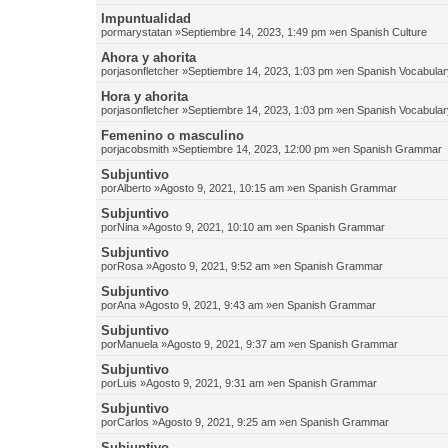
Impuntualidad
por
marystatan
»Septiembre 14, 2023, 1:49 pm »en
Spanish Culture
Ahora y ahorita
por
jasonfletcher
»Septiembre 14, 2023, 1:03 pm »en
Spanish Vocabular
Hora y ahorita
por
jasonfletcher
»Septiembre 14, 2023, 1:03 pm »en
Spanish Vocabular
Femenino o masculino
por
jacobsmith
»Septiembre 14, 2023, 12:00 pm »en
Spanish Grammar
Subjuntivo
por
Alberto
»Agosto 9, 2021, 10:15 am »en
Spanish Grammar
Subjuntivo
por
Nina
»Agosto 9, 2021, 10:10 am »en
Spanish Grammar
Subjuntivo
por
Rosa
»Agosto 9, 2021, 9:52 am »en
Spanish Grammar
Subjuntivo
por
Ana
»Agosto 9, 2021, 9:43 am »en
Spanish Grammar
Subjuntivo
por
Manuela
»Agosto 9, 2021, 9:37 am »en
Spanish Grammar
Subjuntivo
por
Luis
»Agosto 9, 2021, 9:31 am »en
Spanish Grammar
Subjuntivo
por
Carlos
»Agosto 9, 2021, 9:25 am »en
Spanish Grammar
Subjuntivo