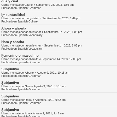
que y cual
Último mensajepor
Laurie
«
Septiembre 25, 2023, 1:59 pm
Publicadoen
Spanish Grammar
Impuntualidad
Último mensajepor
marystatan
«
Septiembre 14, 2023, 1:49 pm
Publicadoen
Spanish Culture
Ahora y ahorita
Último mensajepor
jasonfletcher
«
Septiembre 14, 2023, 1:03 pm
Publicadoen
Spanish Vocabulary
Hora y ahorita
Último mensajepor
jasonfletcher
«
Septiembre 14, 2023, 1:03 pm
Publicadoen
Spanish Vocabulary
Femenino o masculino
Último mensajepor
jacobsmith
«
Septiembre 14, 2023, 12:00 pm
Publicadoen
Spanish Grammar
Subjuntivo
Último mensajepor
Alberto
«
Agosto 9, 2021, 10:15 am
Publicadoen
Spanish Grammar
Subjuntivo
Último mensajepor
Nina
«
Agosto 9, 2021, 10:10 am
Publicadoen
Spanish Grammar
Subjuntivo
Último mensajepor
Rosa
«
Agosto 9, 2021, 9:52 am
Publicadoen
Spanish Grammar
Subjuntivo
Último mensajepor
Ana
«
Agosto 9, 2021, 9:43 am
Publicadoen
Spanish Grammar