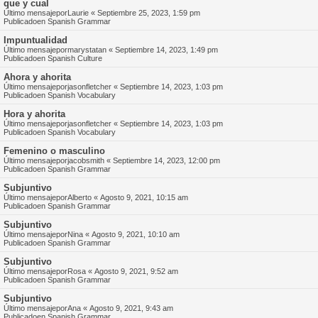
que y cual
Último mensajepor
Laurie
«
Septiembre 25, 2023, 1:59 pm
Publicadoen
Spanish Grammar
Impuntualidad
Último mensajepor
marystatan
«
Septiembre 14, 2023, 1:49 pm
Publicadoen
Spanish Culture
Ahora y ahorita
Último mensajepor
jasonfletcher
«
Septiembre 14, 2023, 1:03 pm
Publicadoen
Spanish Vocabulary
Hora y ahorita
Último mensajepor
jasonfletcher
«
Septiembre 14, 2023, 1:03 pm
Publicadoen
Spanish Vocabulary
Femenino o masculino
Último mensajepor
jacobsmith
«
Septiembre 14, 2023, 12:00 pm
Publicadoen
Spanish Grammar
Subjuntivo
Último mensajepor
Alberto
«
Agosto 9, 2021, 10:15 am
Publicadoen
Spanish Grammar
Subjuntivo
Último mensajepor
Nina
«
Agosto 9, 2021, 10:10 am
Publicadoen
Spanish Grammar
Subjuntivo
Último mensajepor
Rosa
«
Agosto 9, 2021, 9:52 am
Publicadoen
Spanish Grammar
Subjuntivo
Último mensajepor
Ana
«
Agosto 9, 2021, 9:43 am
Publicadoen
Spanish Grammar