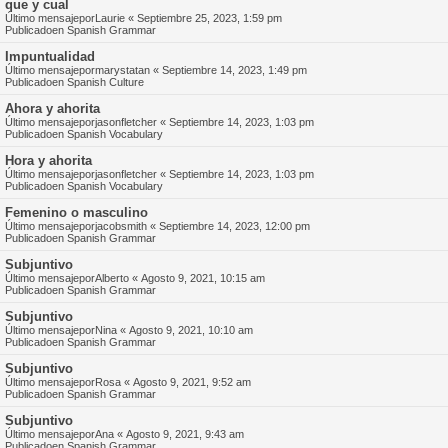
que y cual
Último mensajepor
Laurie
«
Septiembre 25, 2023, 1:59 pm
Publicadoen
Spanish Grammar
Impuntualidad
Último mensajepor
marystatan
«
Septiembre 14, 2023, 1:49 pm
Publicadoen
Spanish Culture
Ahora y ahorita
Último mensajepor
jasonfletcher
«
Septiembre 14, 2023, 1:03 pm
Publicadoen
Spanish Vocabulary
Hora y ahorita
Último mensajepor
jasonfletcher
«
Septiembre 14, 2023, 1:03 pm
Publicadoen
Spanish Vocabulary
Femenino o masculino
Último mensajepor
jacobsmith
«
Septiembre 14, 2023, 12:00 pm
Publicadoen
Spanish Grammar
Subjuntivo
Último mensajepor
Alberto
«
Agosto 9, 2021, 10:15 am
Publicadoen
Spanish Grammar
Subjuntivo
Último mensajepor
Nina
«
Agosto 9, 2021, 10:10 am
Publicadoen
Spanish Grammar
Subjuntivo
Último mensajepor
Rosa
«
Agosto 9, 2021, 9:52 am
Publicadoen
Spanish Grammar
Subjuntivo
Último mensajepor
Ana
«
Agosto 9, 2021, 9:43 am
Publicadoen
Spanish Grammar