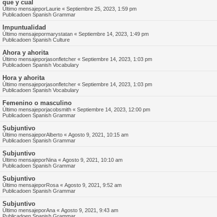
que y cual
Último mensajepor
Laurie
«
Septiembre 25, 2023, 1:59 pm
Publicadoen
Spanish Grammar
Impuntualidad
Último mensajepor
marystatan
«
Septiembre 14, 2023, 1:49 pm
Publicadoen
Spanish Culture
Ahora y ahorita
Último mensajepor
jasonfletcher
«
Septiembre 14, 2023, 1:03 pm
Publicadoen
Spanish Vocabulary
Hora y ahorita
Último mensajepor
jasonfletcher
«
Septiembre 14, 2023, 1:03 pm
Publicadoen
Spanish Vocabulary
Femenino o masculino
Último mensajepor
jacobsmith
«
Septiembre 14, 2023, 12:00 pm
Publicadoen
Spanish Grammar
Subjuntivo
Último mensajepor
Alberto
«
Agosto 9, 2021, 10:15 am
Publicadoen
Spanish Grammar
Subjuntivo
Último mensajepor
Nina
«
Agosto 9, 2021, 10:10 am
Publicadoen
Spanish Grammar
Subjuntivo
Último mensajepor
Rosa
«
Agosto 9, 2021, 9:52 am
Publicadoen
Spanish Grammar
Subjuntivo
Último mensajepor
Ana
«
Agosto 9, 2021, 9:43 am
Publicadoen
Spanish Grammar