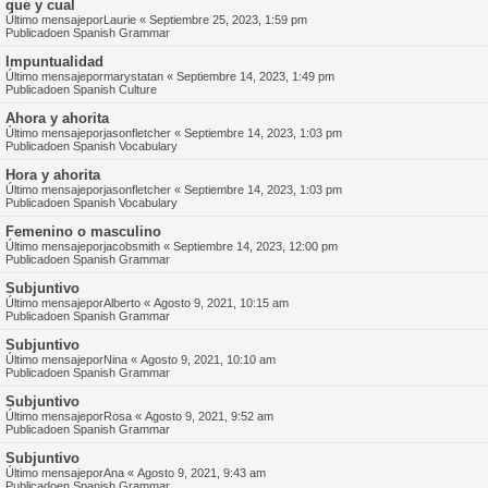
que y cual
Último mensajepor
Laurie
«
Septiembre 25, 2023, 1:59 pm
Publicadoen
Spanish Grammar
Impuntualidad
Último mensajepor
marystatan
«
Septiembre 14, 2023, 1:49 pm
Publicadoen
Spanish Culture
Ahora y ahorita
Último mensajepor
jasonfletcher
«
Septiembre 14, 2023, 1:03 pm
Publicadoen
Spanish Vocabulary
Hora y ahorita
Último mensajepor
jasonfletcher
«
Septiembre 14, 2023, 1:03 pm
Publicadoen
Spanish Vocabulary
Femenino o masculino
Último mensajepor
jacobsmith
«
Septiembre 14, 2023, 12:00 pm
Publicadoen
Spanish Grammar
Subjuntivo
Último mensajepor
Alberto
«
Agosto 9, 2021, 10:15 am
Publicadoen
Spanish Grammar
Subjuntivo
Último mensajepor
Nina
«
Agosto 9, 2021, 10:10 am
Publicadoen
Spanish Grammar
Subjuntivo
Último mensajepor
Rosa
«
Agosto 9, 2021, 9:52 am
Publicadoen
Spanish Grammar
Subjuntivo
Último mensajepor
Ana
«
Agosto 9, 2021, 9:43 am
Publicadoen
Spanish Grammar