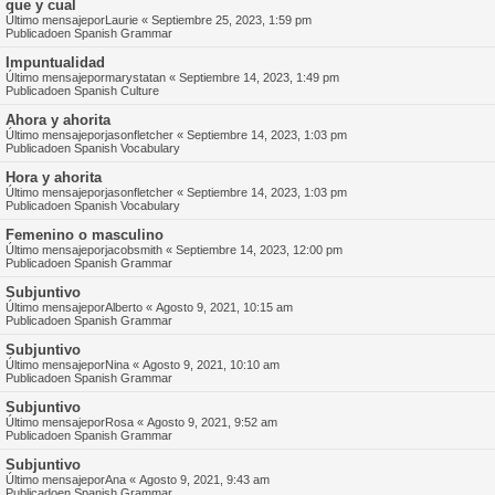
que y cual
Último mensajepor
Laurie
«
Septiembre 25, 2023, 1:59 pm
Publicadoen
Spanish Grammar
Impuntualidad
Último mensajepor
marystatan
«
Septiembre 14, 2023, 1:49 pm
Publicadoen
Spanish Culture
Ahora y ahorita
Último mensajepor
jasonfletcher
«
Septiembre 14, 2023, 1:03 pm
Publicadoen
Spanish Vocabulary
Hora y ahorita
Último mensajepor
jasonfletcher
«
Septiembre 14, 2023, 1:03 pm
Publicadoen
Spanish Vocabulary
Femenino o masculino
Último mensajepor
jacobsmith
«
Septiembre 14, 2023, 12:00 pm
Publicadoen
Spanish Grammar
Subjuntivo
Último mensajepor
Alberto
«
Agosto 9, 2021, 10:15 am
Publicadoen
Spanish Grammar
Subjuntivo
Último mensajepor
Nina
«
Agosto 9, 2021, 10:10 am
Publicadoen
Spanish Grammar
Subjuntivo
Último mensajepor
Rosa
«
Agosto 9, 2021, 9:52 am
Publicadoen
Spanish Grammar
Subjuntivo
Último mensajepor
Ana
«
Agosto 9, 2021, 9:43 am
Publicadoen
Spanish Grammar