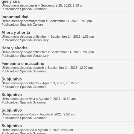
que y cual
Último mensajepor
Laurie
«
Septiembre 25, 2023, 1:59 pm
Publicadoen
Spanish Grammar
Impuntualidad
Último mensajepor
marystatan
«
Septiembre 14, 2023, 1:49 pm
Publicadoen
Spanish Culture
Ahora y ahorita
Último mensajepor
jasonfletcher
«
Septiembre 14, 2023, 1:03 pm
Publicadoen
Spanish Vocabulary
Hora y ahorita
Último mensajepor
jasonfletcher
«
Septiembre 14, 2023, 1:03 pm
Publicadoen
Spanish Vocabulary
Femenino o masculino
Último mensajepor
jacobsmith
«
Septiembre 14, 2023, 12:00 pm
Publicadoen
Spanish Grammar
Subjuntivo
Último mensajepor
Alberto
«
Agosto 9, 2021, 10:15 am
Publicadoen
Spanish Grammar
Subjuntivo
Último mensajepor
Nina
«
Agosto 9, 2021, 10:10 am
Publicadoen
Spanish Grammar
Subjuntivo
Último mensajepor
Rosa
«
Agosto 9, 2021, 9:52 am
Publicadoen
Spanish Grammar
Subjuntivo
Último mensajepor
Ana
«
Agosto 9, 2021, 9:43 am
Publicadoen
Spanish Grammar