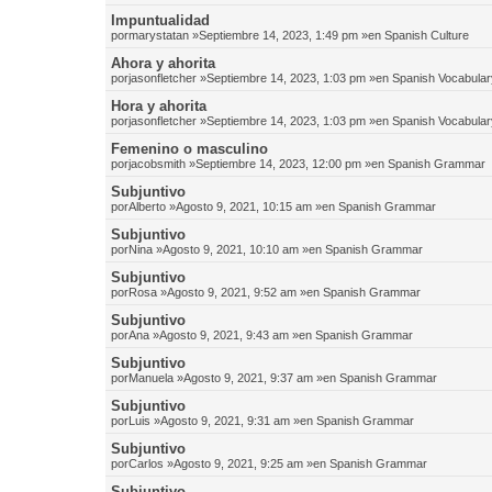
Impuntualidad
por
marystatan
»Septiembre 14, 2023, 1:49 pm »en
Spanish Culture
Ahora y ahorita
por
jasonfletcher
»Septiembre 14, 2023, 1:03 pm »en
Spanish Vocabular
Hora y ahorita
por
jasonfletcher
»Septiembre 14, 2023, 1:03 pm »en
Spanish Vocabular
Femenino o masculino
por
jacobsmith
»Septiembre 14, 2023, 12:00 pm »en
Spanish Grammar
Subjuntivo
por
Alberto
»Agosto 9, 2021, 10:15 am »en
Spanish Grammar
Subjuntivo
por
Nina
»Agosto 9, 2021, 10:10 am »en
Spanish Grammar
Subjuntivo
por
Rosa
»Agosto 9, 2021, 9:52 am »en
Spanish Grammar
Subjuntivo
por
Ana
»Agosto 9, 2021, 9:43 am »en
Spanish Grammar
Subjuntivo
por
Manuela
»Agosto 9, 2021, 9:37 am »en
Spanish Grammar
Subjuntivo
por
Luis
»Agosto 9, 2021, 9:31 am »en
Spanish Grammar
Subjuntivo
por
Carlos
»Agosto 9, 2021, 9:25 am »en
Spanish Grammar
Subjuntivo