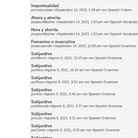
Impuntualidad
por
marystatan
»Septiembre 14, 2023, 1:49 pm »en
Spanish Culture
Ahora y ahorita
por
jasonfletcher
»Septiembre 14, 2023, 1:03 pm »en
Spanish Vocabular
Hora y ahorita
por
jasonfletcher
»Septiembre 14, 2023, 1:03 pm »en
Spanish Vocabular
Femenino o masculino
por
jacobsmith
»Septiembre 14, 2023, 12:00 pm »en
Spanish Grammar
Subjuntivo
por
Alberto
»Agosto 9, 2021, 10:15 am »en
Spanish Grammar
Subjuntivo
por
Nina
»Agosto 9, 2021, 10:10 am »en
Spanish Grammar
Subjuntivo
por
Rosa
»Agosto 9, 2021, 9:52 am »en
Spanish Grammar
Subjuntivo
por
Ana
»Agosto 9, 2021, 9:43 am »en
Spanish Grammar
Subjuntivo
por
Manuela
»Agosto 9, 2021, 9:37 am »en
Spanish Grammar
Subjuntivo
por
Luis
»Agosto 9, 2021, 9:31 am »en
Spanish Grammar
Subjuntivo
por
Carlos
»Agosto 9, 2021, 9:25 am »en
Spanish Grammar
Subjuntivo