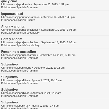
que y cual
Último mensajepor
Laurie
«
Septiembre 25, 2023, 1:59 pm
Publicadoen
Spanish Grammar
Impuntualidad
Último mensajepor
marystatan
«
Septiembre 14, 2023, 1:49 pm
Publicadoen
Spanish Culture
Ahora y ahorita
Último mensajepor
jasonfletcher
«
Septiembre 14, 2023, 1:03 pm
Publicadoen
Spanish Vocabulary
Hora y ahorita
Último mensajepor
jasonfletcher
«
Septiembre 14, 2023, 1:03 pm
Publicadoen
Spanish Vocabulary
Femenino o masculino
Último mensajepor
jacobsmith
«
Septiembre 14, 2023, 12:00 pm
Publicadoen
Spanish Grammar
Subjuntivo
Último mensajepor
Alberto
«
Agosto 9, 2021, 10:15 am
Publicadoen
Spanish Grammar
Subjuntivo
Último mensajepor
Nina
«
Agosto 9, 2021, 10:10 am
Publicadoen
Spanish Grammar
Subjuntivo
Último mensajepor
Rosa
«
Agosto 9, 2021, 9:52 am
Publicadoen
Spanish Grammar
Subjuntivo
Último mensajepor
Ana
«
Agosto 9, 2021, 9:43 am
Publicadoen
Spanish Grammar