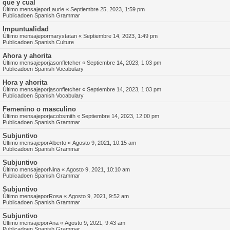
que y cual
Último mensajepor
Laurie
«
Septiembre 25, 2023, 1:59 pm
Publicadoen
Spanish Grammar
Impuntualidad
Último mensajepor
marystatan
«
Septiembre 14, 2023, 1:49 pm
Publicadoen
Spanish Culture
Ahora y ahorita
Último mensajepor
jasonfletcher
«
Septiembre 14, 2023, 1:03 pm
Publicadoen
Spanish Vocabulary
Hora y ahorita
Último mensajepor
jasonfletcher
«
Septiembre 14, 2023, 1:03 pm
Publicadoen
Spanish Vocabulary
Femenino o masculino
Último mensajepor
jacobsmith
«
Septiembre 14, 2023, 12:00 pm
Publicadoen
Spanish Grammar
Subjuntivo
Último mensajepor
Alberto
«
Agosto 9, 2021, 10:15 am
Publicadoen
Spanish Grammar
Subjuntivo
Último mensajepor
Nina
«
Agosto 9, 2021, 10:10 am
Publicadoen
Spanish Grammar
Subjuntivo
Último mensajepor
Rosa
«
Agosto 9, 2021, 9:52 am
Publicadoen
Spanish Grammar
Subjuntivo
Último mensajepor
Ana
«
Agosto 9, 2021, 9:43 am
Publicadoen
Spanish Grammar