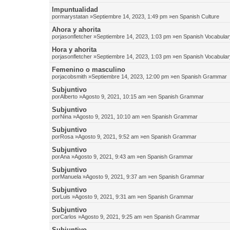
Impuntualidad
por
marystatan
»Septiembre 14, 2023, 1:49 pm »en
Spanish Culture
Ahora y ahorita
por
jasonfletcher
»Septiembre 14, 2023, 1:03 pm »en
Spanish Vocabular
Hora y ahorita
por
jasonfletcher
»Septiembre 14, 2023, 1:03 pm »en
Spanish Vocabular
Femenino o masculino
por
jacobsmith
»Septiembre 14, 2023, 12:00 pm »en
Spanish Grammar
Subjuntivo
por
Alberto
»Agosto 9, 2021, 10:15 am »en
Spanish Grammar
Subjuntivo
por
Nina
»Agosto 9, 2021, 10:10 am »en
Spanish Grammar
Subjuntivo
por
Rosa
»Agosto 9, 2021, 9:52 am »en
Spanish Grammar
Subjuntivo
por
Ana
»Agosto 9, 2021, 9:43 am »en
Spanish Grammar
Subjuntivo
por
Manuela
»Agosto 9, 2021, 9:37 am »en
Spanish Grammar
Subjuntivo
por
Luis
»Agosto 9, 2021, 9:31 am »en
Spanish Grammar
Subjuntivo
por
Carlos
»Agosto 9, 2021, 9:25 am »en
Spanish Grammar
Subjuntivo