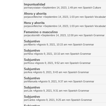
Impuntualidad
por
marystatan
»Septiembre 14, 2023, 1:49 pm »en
Spanish Culture
Ahora y ahorita
por
jasonfletcher
»Septiembre 14, 2023, 1:03 pm »en
Spanish Vocabular
Hora y ahorita
por
jasonfletcher
»Septiembre 14, 2023, 1:03 pm »en
Spanish Vocabular
Femenino o masculino
por
jacobsmith
»Septiembre 14, 2023, 12:00 pm »en
Spanish Grammar
Subjuntivo
por
Alberto
»Agosto 9, 2021, 10:15 am »en
Spanish Grammar
Subjuntivo
por
Nina
»Agosto 9, 2021, 10:10 am »en
Spanish Grammar
Subjuntivo
por
Rosa
»Agosto 9, 2021, 9:52 am »en
Spanish Grammar
Subjuntivo
por
Ana
»Agosto 9, 2021, 9:43 am »en
Spanish Grammar
Subjuntivo
por
Manuela
»Agosto 9, 2021, 9:37 am »en
Spanish Grammar
Subjuntivo
por
Luis
»Agosto 9, 2021, 9:31 am »en
Spanish Grammar
Subjuntivo
por
Carlos
»Agosto 9, 2021, 9:25 am »en
Spanish Grammar
Subjuntivo