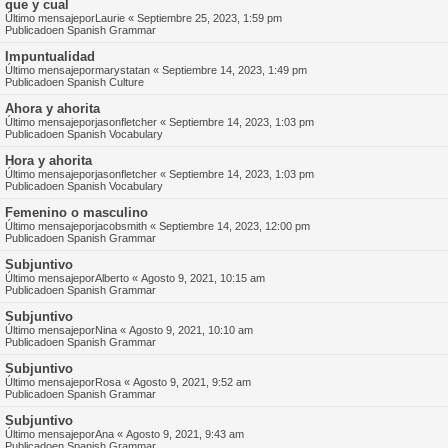
que y cual
Último mensajepor
Laurie
«
Septiembre 25, 2023, 1:59 pm
Publicadoen
Spanish Grammar
Impuntualidad
Último mensajepor
marystatan
«
Septiembre 14, 2023, 1:49 pm
Publicadoen
Spanish Culture
Ahora y ahorita
Último mensajepor
jasonfletcher
«
Septiembre 14, 2023, 1:03 pm
Publicadoen
Spanish Vocabulary
Hora y ahorita
Último mensajepor
jasonfletcher
«
Septiembre 14, 2023, 1:03 pm
Publicadoen
Spanish Vocabulary
Femenino o masculino
Último mensajepor
jacobsmith
«
Septiembre 14, 2023, 12:00 pm
Publicadoen
Spanish Grammar
Subjuntivo
Último mensajepor
Alberto
«
Agosto 9, 2021, 10:15 am
Publicadoen
Spanish Grammar
Subjuntivo
Último mensajepor
Nina
«
Agosto 9, 2021, 10:10 am
Publicadoen
Spanish Grammar
Subjuntivo
Último mensajepor
Rosa
«
Agosto 9, 2021, 9:52 am
Publicadoen
Spanish Grammar
Subjuntivo
Último mensajepor
Ana
«
Agosto 9, 2021, 9:43 am
Publicadoen
Spanish Grammar