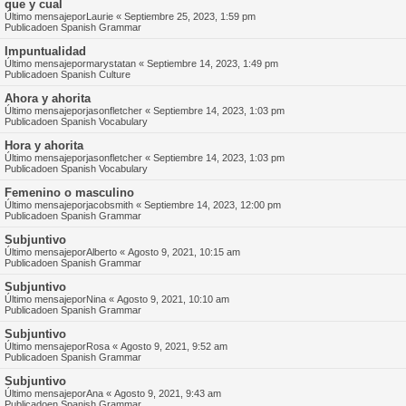
que y cual
Último mensajepor
Laurie
«
Septiembre 25, 2023, 1:59 pm
Publicadoen
Spanish Grammar
Impuntualidad
Último mensajepor
marystatan
«
Septiembre 14, 2023, 1:49 pm
Publicadoen
Spanish Culture
Ahora y ahorita
Último mensajepor
jasonfletcher
«
Septiembre 14, 2023, 1:03 pm
Publicadoen
Spanish Vocabulary
Hora y ahorita
Último mensajepor
jasonfletcher
«
Septiembre 14, 2023, 1:03 pm
Publicadoen
Spanish Vocabulary
Femenino o masculino
Último mensajepor
jacobsmith
«
Septiembre 14, 2023, 12:00 pm
Publicadoen
Spanish Grammar
Subjuntivo
Último mensajepor
Alberto
«
Agosto 9, 2021, 10:15 am
Publicadoen
Spanish Grammar
Subjuntivo
Último mensajepor
Nina
«
Agosto 9, 2021, 10:10 am
Publicadoen
Spanish Grammar
Subjuntivo
Último mensajepor
Rosa
«
Agosto 9, 2021, 9:52 am
Publicadoen
Spanish Grammar
Subjuntivo
Último mensajepor
Ana
«
Agosto 9, 2021, 9:43 am
Publicadoen
Spanish Grammar