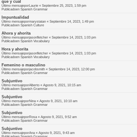
que y cual
Último mensajepor
Laurie
«
Septiembre 25, 2023, 1:59 pm
Publicadoen
Spanish Grammar
Impuntualidad
Último mensajepor
marystatan
«
Septiembre 14, 2023, 1:49 pm
Publicadoen
Spanish Culture
Ahora y ahorita
Último mensajepor
jasonfletcher
«
Septiembre 14, 2023, 1:03 pm
Publicadoen
Spanish Vocabulary
Hora y ahorita
Último mensajepor
jasonfletcher
«
Septiembre 14, 2023, 1:03 pm
Publicadoen
Spanish Vocabulary
Femenino o masculino
Último mensajepor
jacobsmith
«
Septiembre 14, 2023, 12:00 pm
Publicadoen
Spanish Grammar
Subjuntivo
Último mensajepor
Alberto
«
Agosto 9, 2021, 10:15 am
Publicadoen
Spanish Grammar
Subjuntivo
Último mensajepor
Nina
«
Agosto 9, 2021, 10:10 am
Publicadoen
Spanish Grammar
Subjuntivo
Último mensajepor
Rosa
«
Agosto 9, 2021, 9:52 am
Publicadoen
Spanish Grammar
Subjuntivo
Último mensajepor
Ana
«
Agosto 9, 2021, 9:43 am
Publicadoen
Spanish Grammar