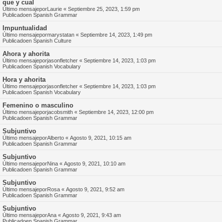
que y cual
Último mensajepor
Laurie
«
Septiembre 25, 2023, 1:59 pm
Publicadoen
Spanish Grammar
Impuntualidad
Último mensajepor
marystatan
«
Septiembre 14, 2023, 1:49 pm
Publicadoen
Spanish Culture
Ahora y ahorita
Último mensajepor
jasonfletcher
«
Septiembre 14, 2023, 1:03 pm
Publicadoen
Spanish Vocabulary
Hora y ahorita
Último mensajepor
jasonfletcher
«
Septiembre 14, 2023, 1:03 pm
Publicadoen
Spanish Vocabulary
Femenino o masculino
Último mensajepor
jacobsmith
«
Septiembre 14, 2023, 12:00 pm
Publicadoen
Spanish Grammar
Subjuntivo
Último mensajepor
Alberto
«
Agosto 9, 2021, 10:15 am
Publicadoen
Spanish Grammar
Subjuntivo
Último mensajepor
Nina
«
Agosto 9, 2021, 10:10 am
Publicadoen
Spanish Grammar
Subjuntivo
Último mensajepor
Rosa
«
Agosto 9, 2021, 9:52 am
Publicadoen
Spanish Grammar
Subjuntivo
Último mensajepor
Ana
«
Agosto 9, 2021, 9:43 am
Publicadoen
Spanish Grammar