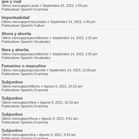
que y cual
Último mensajepor
Laurie
«
Septiembre 25, 2023, 1:59 pm
Publicadoen
Spanish Grammar
Impuntualidad
Último mensajepor
marystatan
«
Septiembre 14, 2023, 1:49 pm
Publicadoen
Spanish Culture
Ahora y ahorita
Último mensajepor
jasonfletcher
«
Septiembre 14, 2023, 1:03 pm
Publicadoen
Spanish Vocabulary
Hora y ahorita
Último mensajepor
jasonfletcher
«
Septiembre 14, 2023, 1:03 pm
Publicadoen
Spanish Vocabulary
Femenino o masculino
Último mensajepor
jacobsmith
«
Septiembre 14, 2023, 12:00 pm
Publicadoen
Spanish Grammar
Subjuntivo
Último mensajepor
Alberto
«
Agosto 9, 2021, 10:15 am
Publicadoen
Spanish Grammar
Subjuntivo
Último mensajepor
Nina
«
Agosto 9, 2021, 10:10 am
Publicadoen
Spanish Grammar
Subjuntivo
Último mensajepor
Rosa
«
Agosto 9, 2021, 9:52 am
Publicadoen
Spanish Grammar
Subjuntivo
Último mensajepor
Ana
«
Agosto 9, 2021, 9:43 am
Publicadoen
Spanish Grammar