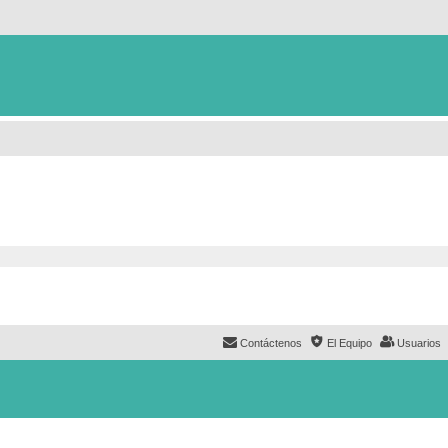
Contáctenos
El Equipo
Usuarios