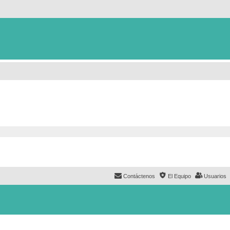
Contáctenos
El Equipo
Usuarios