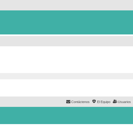
Contáctenos
El Equipo
Usuarios