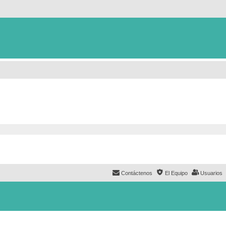
Contáctenos
El Equipo
Usuarios