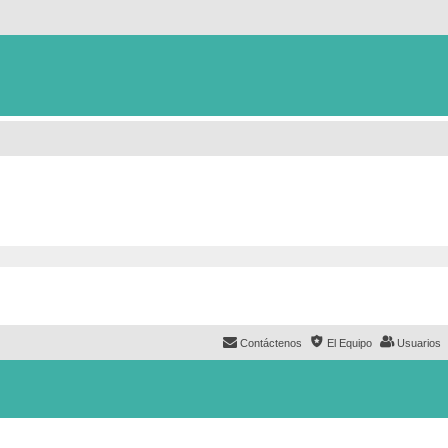
Contáctenos
El Equipo
Usuarios