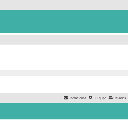
Contáctenos
El Equipo
Usuarios