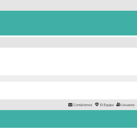
Contáctenos
El Equipo
Usuarios