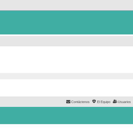
Contáctenos
El Equipo
Usuarios