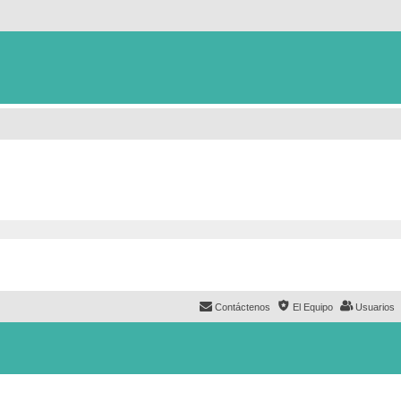
Contáctenos
El Equipo
Usuarios