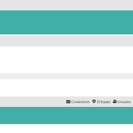
Contáctenos
El Equipo
Usuarios