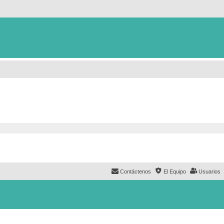
Contáctenos
El Equipo
Usuarios