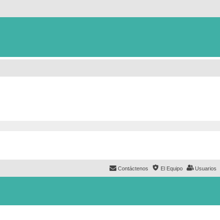
Contáctenos
El Equipo
Usuarios