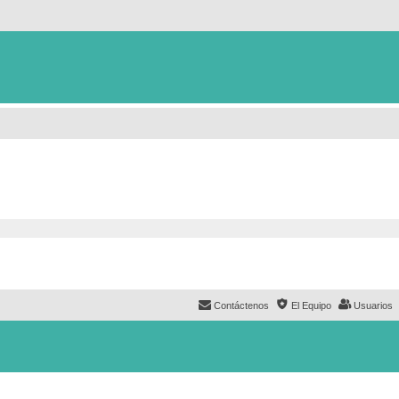
Contáctenos
El Equipo
Usuarios