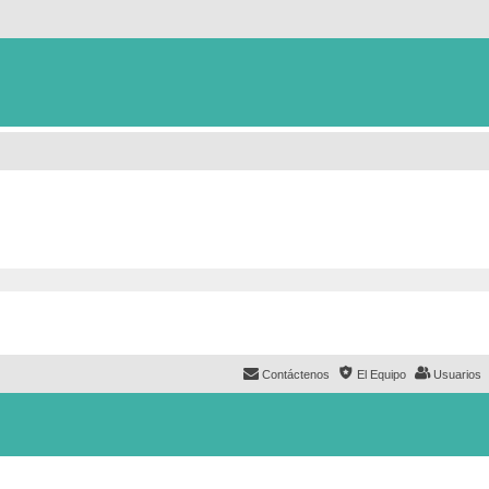
Contáctenos
El Equipo
Usuarios