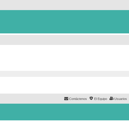
Contáctenos
El Equipo
Usuarios