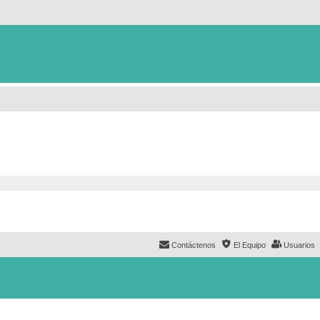
Contáctenos
El Equipo
Usuarios